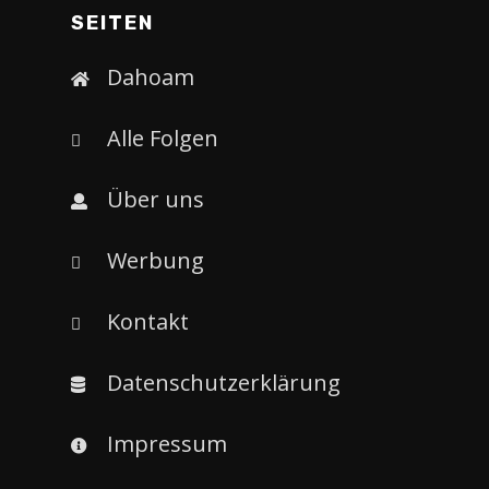
SEITEN
Dahoam
Alle Folgen
Über uns
Werbung
Kontakt
Datenschutzerklärung
Impressum