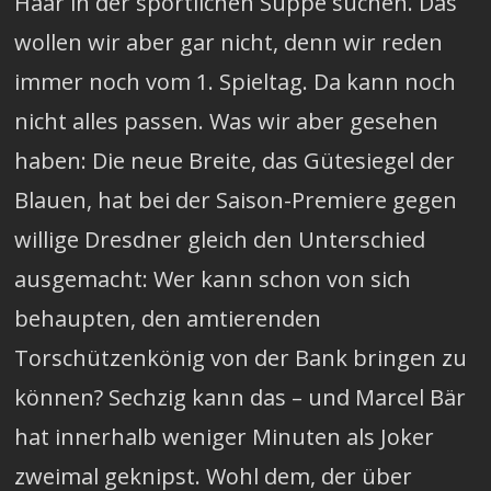
Haar in der sportlichen Suppe suchen. Das
wollen wir aber gar nicht, denn wir reden
immer noch vom 1. Spieltag. Da kann noch
nicht alles passen. Was wir aber gesehen
haben: Die neue Breite, das Gütesiegel der
Blauen, hat bei der Saison-Premiere gegen
willige Dresdner gleich den Unterschied
ausgemacht: Wer kann schon von sich
behaupten, den amtierenden
Torschützenkönig von der Bank bringen zu
können? Sechzig kann das – und Marcel Bär
hat innerhalb weniger Minuten als Joker
zweimal geknipst. Wohl dem, der über