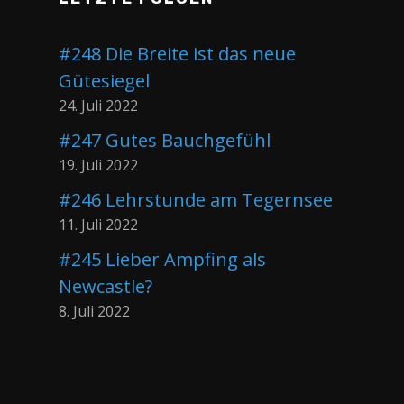
#248 Die Breite ist das neue
Gütesiegel
24. Juli 2022
#247 Gutes Bauchgefühl
19. Juli 2022
#246 Lehrstunde am Tegernsee
11. Juli 2022
#245 Lieber Ampfing als
Newcastle?
8. Juli 2022