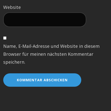
Website
Name, E-Mail-Adresse und Website in diesem
Browser für meinen nächsten Kommentar
speichern.