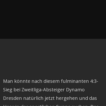
Man könnte nach diesem fulminanten 4:3-
Sieg bei Zweitliga-Absteiger Dynamo
Dresden natürlich jetzt hergehen und das