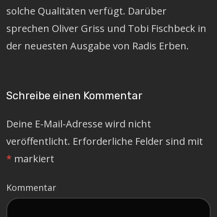
solche Qualitäten verfügt. Darüber
sprechen Oliver Griss und Tobi Fischbeck in
der neuesten Ausgabe von Radis Erben.
Schreibe einen Kommentar
Deine E-Mail-Adresse wird nicht
veröffentlicht.
Erforderliche Felder sind mit
*
markiert
Kommentar