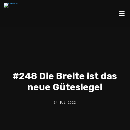
#248 Die Breite ist das
neue Gütesiegel
24. JULI 2022